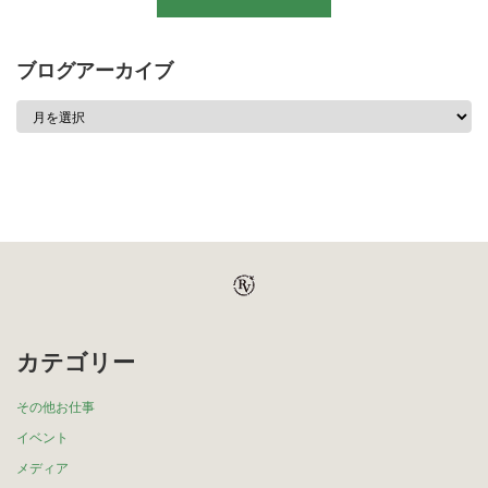
ブログアーカイブ
カテゴリー
その他お仕事
イベント
メディア