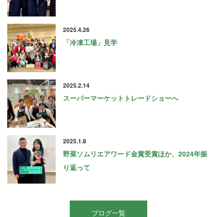
2025.4.26
「冷凍工場」見学
2025.2.14
スーパーマーケットトレードショーへ
2025.1.8
野菜ソムリエアワード金賞受賞ほか、2024年振
り返って
ブログ一覧