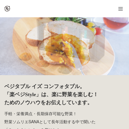
ベジタブル イズ コンフォタブル。
「楽ベジStyle」は、楽に野菜を楽しむ！
ためのノウハウをお伝えしています。
手軽・栄養満点・長期保存可能な野菜！
野菜ソムリエSANAとして長年活動する中で聞いた