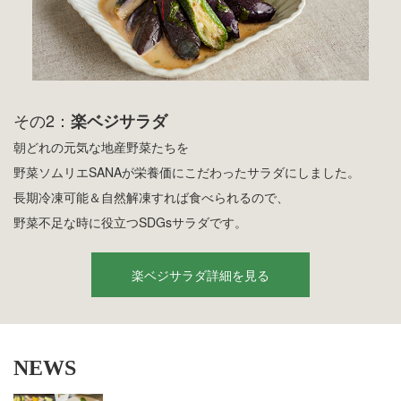
その2：
楽ベジサラダ
朝どれの元気な地産野菜たちを
野菜ソムリエSANAが栄養価にこだわったサラダにしました。
長期冷凍可能＆自然解凍すれば食べられるので、
野菜不足な時に役立つSDGsサラダです。
楽ベジサラダ詳細を見る
NEWS