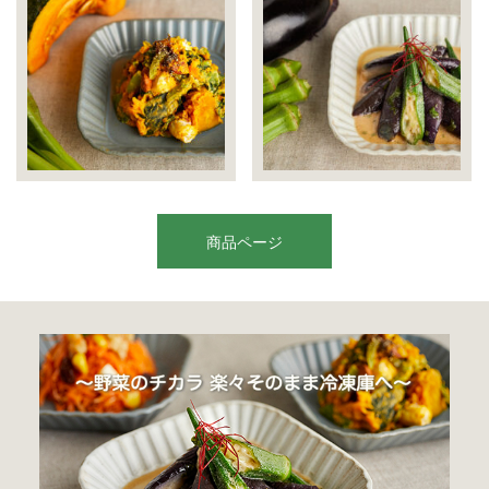
商品ページ