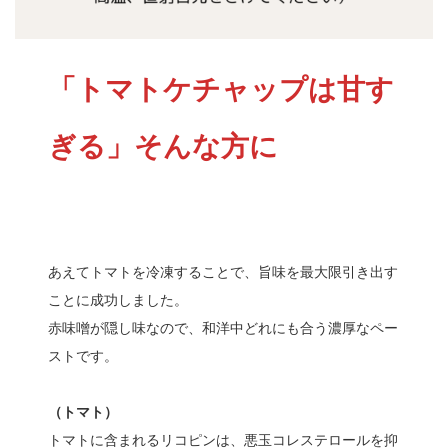
「トマトケチャップは甘す
ぎる」そんな方に
あえてトマトを冷凍することで、旨味を最大限引き出す
ことに成功しました。
赤味噌が隠し味なので、和洋中どれにも合う濃厚なペー
ストです。
（トマト）
トマトに含まれるリコピンは、悪玉コレステロールを抑