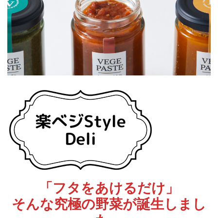
「フタをあけるだけ」
そんな究極の野菜が誕生しまし