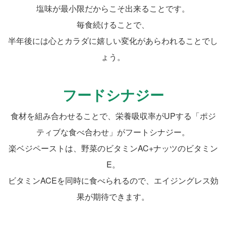
塩味が最小限だからこそ出来ることです。
毎食続けることで、
半年後には心とカラダに嬉しい変化があらわれることでし
ょう。
フードシナジー
食材を組み合わせることで、栄養吸収率がUPする「ポジ
ティブな食べ合わせ」がフートシナジー。
楽ベジペーストは、野菜のビタミンAC+ナッツのビタミン
E。
ビタミンACEを同時に食べられるので、エイジングレス効
果が期待できます。