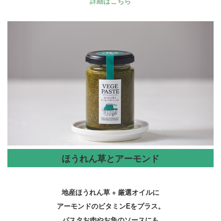
詳細はこちら
ほうれん草とアーモンド
地産ほうれん草 + 厳選オイルに
アーモンドのビタミンEをプラス。
パスタお肉やお魚のソースにも