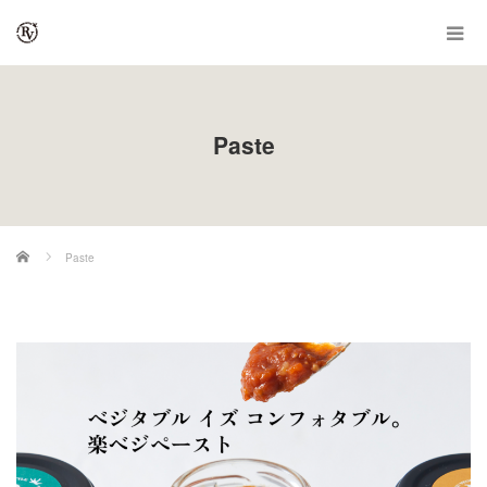
Paste
ホーム
Paste