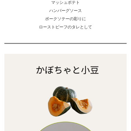
マッシュポテト
ハンバーグソース
ポークソテーの彩りに
ローストビーフのタレとして