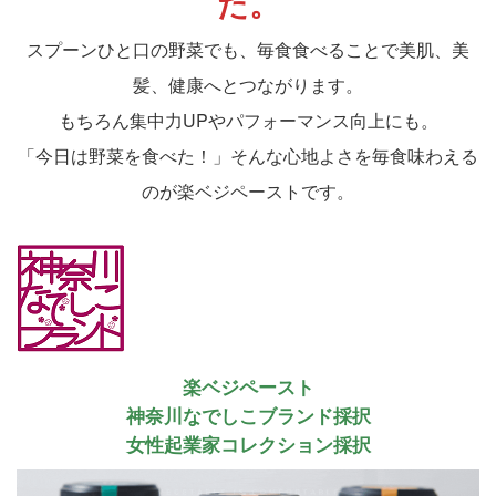
た。
スプーンひと口の野菜でも、毎食食べることで美肌、美
髪、健康へとつながります。
もちろん集中力UPやパフォーマンス向上にも。
「今日は野菜を食べた！」そんな心地よさを毎食味わえる
のが楽ベジペーストです。
楽ベジペースト
神奈川なでしこブランド採択
女性起業家コレクション採択