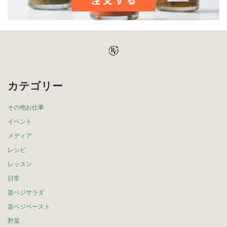
カテゴリー
その他お仕事
イベント
メディア
レシピ
レッスン
日常
楽ベジサラダ
楽ベジペースト
野菜