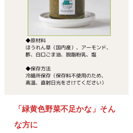
「緑黄色野菜不足かな」そん
な方に