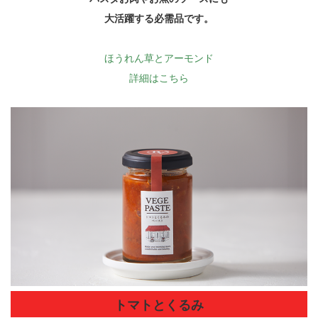
大活躍する必需品です。
ほうれん草とアーモンド
詳細はこちら
トマトとくるみ