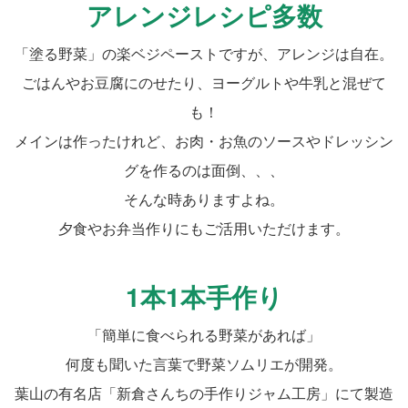
アレンジレシピ多数
「塗る野菜」の楽ベジペーストですが、アレンジは自在。
ごはんやお豆腐にのせたり、ヨーグルトや牛乳と混ぜて
も！
メインは作ったけれど、お肉・お魚のソースやドレッシン
グを作るのは面倒、、、
そんな時ありますよね。
夕食やお弁当作りにもご活用いただけます。
1本1本手作り
「簡単に食べられる野菜があれば」
何度も聞いた言葉で野菜ソムリエが開発。
葉山の有名店「新倉さんちの手作りジャム工房」にて製造