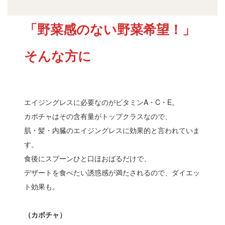
「野菜感のない野菜希望！」
そんな方に
エイジングレスに必要なのがビタミンA・C・E。
カボチャはその含有量がトップクラスなので、
肌・髪・内臓のエイジングレスに効果的と言われていま
す。
食後にスプーンひと口ほおばるだけで、
デザートを食べたい誘惑感が満たされるので、ダイエッ
ト効果も。
（カボチャ）