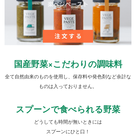
国産野菜×こだわりの調味料
全て自然由来のものを使用し、保存料や発色剤など余計な
ものは入っておりません。
スプーンで食べられる野菜
どうしても時間が無いときには
スプーンにひと口！