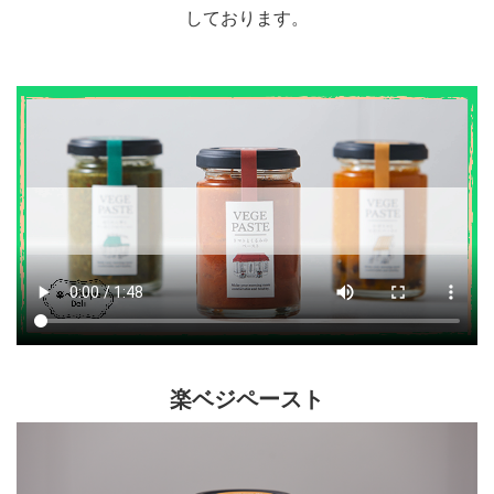
しております。
楽ベジペースト