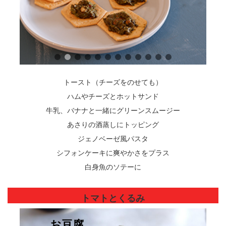
トースト（チーズをのせても）
ハムやチーズとホットサンド
牛乳、バナナと一緒にグリーンスムージー
あさりの酒蒸しにトッピング
ジェノベーゼ風パスタ
シフォンケーキに爽やかさをプラス
白身魚のソテーに
トマトとくるみ
クラッカー