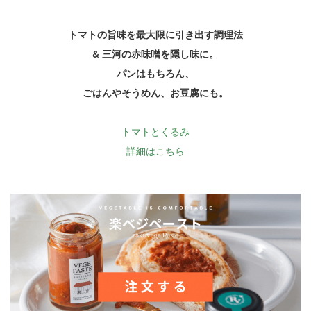
トマトの旨味を最大限に引き出す調理法
& 三河の赤味噌を隠し味に。
パンはもちろん、
ごはんやそうめん、お豆腐にも。
トマトとくるみ
詳細はこちら