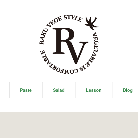
Paste
Salad
Lesson
Blog