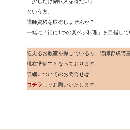
「少しだけ副収入を得たい」
という方、
講師資格を取得しませんか？
一緒に「街に1つの楽ベジ料理」を目指して
通えるお教室を探している方、講師育成講
現在準備中となっております。
詳細についてのお問合せは
よりお願いいたします。
コチラ