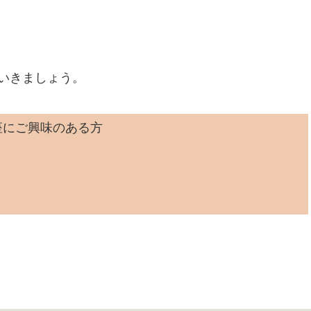
いきましょう。
座にご興味のある方