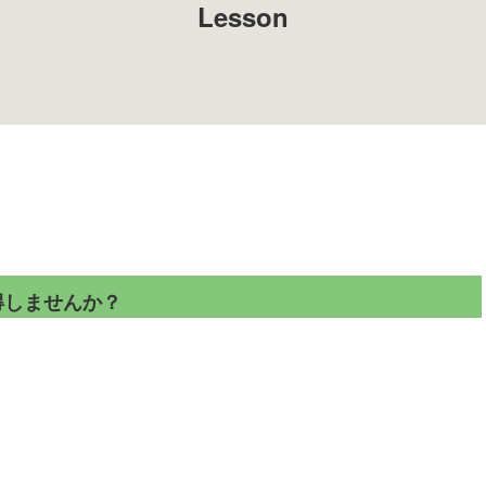
Lesson
得しませんか？