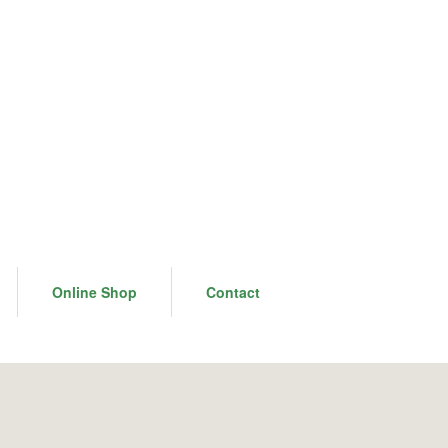
Online Shop
Contact