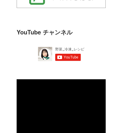
YouTube チャンネル