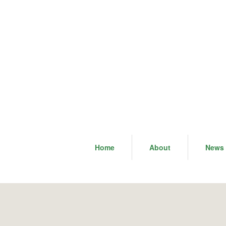
Home
About
News