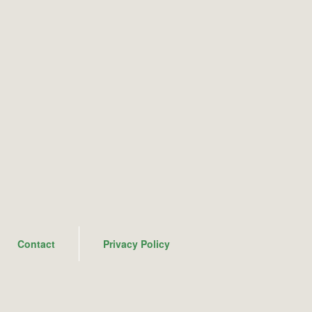
Contact
Privacy Policy