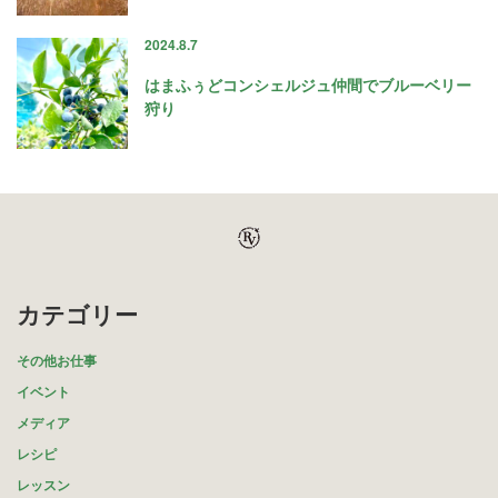
2024.8.7
はまふぅどコンシェルジュ仲間でブルーベリー
狩り
カテゴリー
その他お仕事
イベント
メディア
レシピ
レッスン