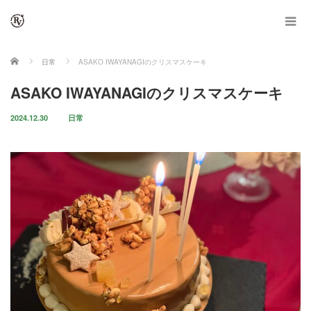
ホーム
日常
ASAKO IWAYANAGIのクリスマスケーキ
ASAKO IWAYANAGIのクリスマスケーキ
2024.12.30
日常