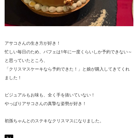
アサコさんの生き方が好き！
忙しい毎日のため、パフェは1年に一度くらいしか予約できない～
と思っていたところ、
「クリスマスケーキなら予約できた！」と娘が購入してきてくれ
ました！
ビジュアルもお味も、全く手を抜いていない！
やっぱりアサコさんの真摯な姿勢が好き！
初孫ちゃんとのステキなクリスマスになりました。