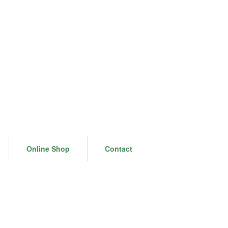
Online Shop
Contact