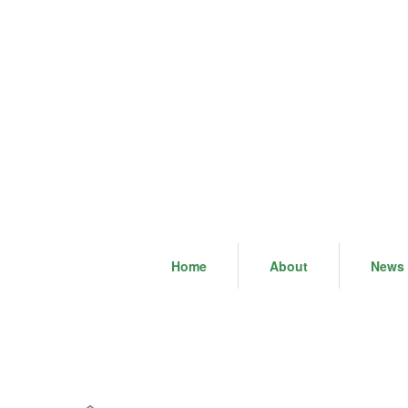
Home
About
News