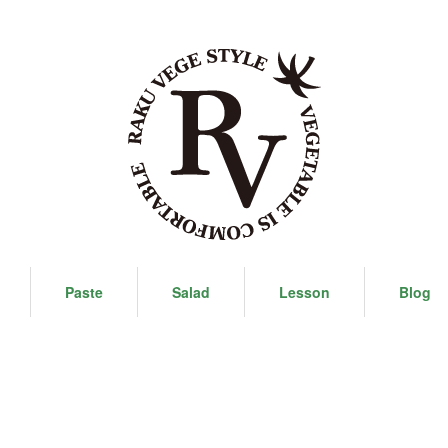
Paste
Salad
Lesson
Blog