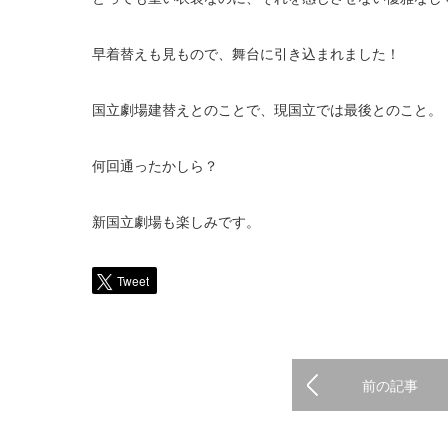
早着替えも見もので、舞台に引き込まれました！
国立劇場建替えとのことで、現国立では最後とのこと。
何回通ったかしら？
新国立劇場も楽しみです。
Tweet
前の記事