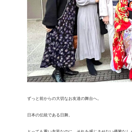
ずっと前からの大切なお友達の舞台へ。
日本の伝統である日舞。
とっても重い衣装なのに、それを感じさせない優雅なし