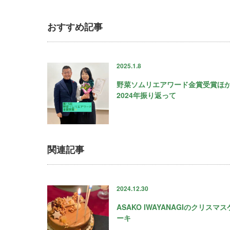
おすすめ記事
2025.1.8
野菜ソムリエアワード金賞受賞ほ
2024年振り返って
関連記事
2024.12.30
ASAKO IWAYANAGIのクリスマス
ーキ