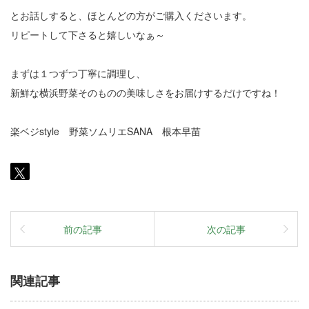
とお話しすると、ほとんどの方がご購入くださいます。
リピートして下さると嬉しいなぁ～
まずは１つずつ丁寧に調理し、
新鮮な横浜野菜そのものの美味しさをお届けするだけですね！
楽ベジstyle 野菜ソムリエSANA 根本早苗
前の記事
次の記事
関連記事