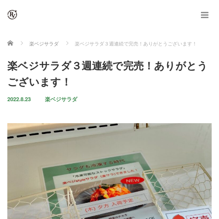
ホーム
楽ベジサラダ
楽ベジサラダ３週連続で完売！ありがとうございます！
楽ベジサラダ３週連続で完売！ありがとう
ございます！
2022.8.23
楽ベジサラダ