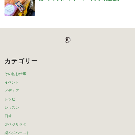
カテゴリー
その他お仕事
イベント
メディア
レシピ
レッスン
日常
楽ベジサラダ
楽ベジペースト