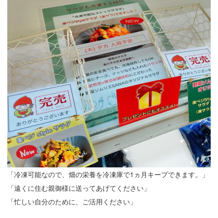
「冷凍可能なので、畑の栄養を冷凍庫で1ヵ月キープできます。」
「遠くに住む親御様に送ってあげてください」
「忙しい自分のために、ご活用ください」