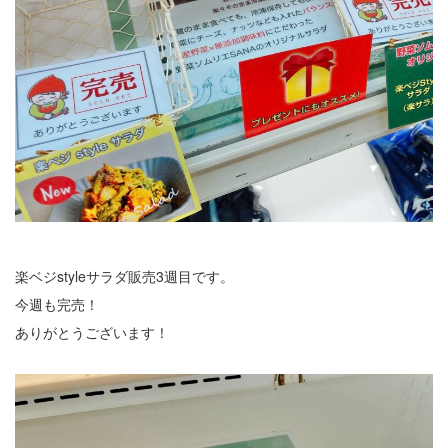
楽ベジstyleサラダ販売3週目です。
今週も完売！
ありがとうございます！