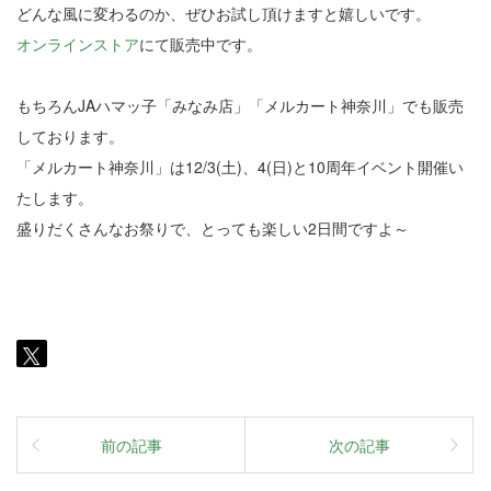
どんな風に変わるのか、ぜひお試し頂けますと嬉しいです。
オンラインストア
にて販売中です。
もちろんJAハマッ子「みなみ店」「メルカート神奈川」でも販売
しております。
「メルカート神奈川」は12/3(土)、4(日)と10周年イベント開催い
たします。
盛りだくさんなお祭りで、とっても楽しい2日間ですよ～
前の記事
次の記事