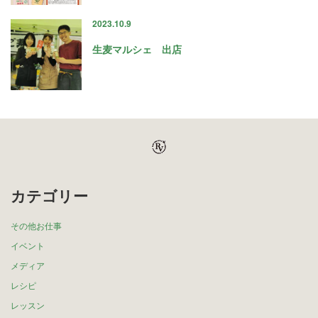
2023.10.9
生麦マルシェ 出店
カテゴリー
その他お仕事
イベント
メディア
レシピ
レッスン