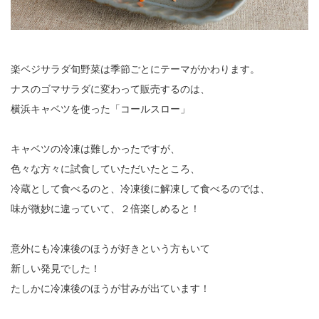
楽ベジサラダ旬野菜は季節ごとにテーマがかわります。
ナスのゴマサラダに変わって販売するのは、
横浜キャベツを使った「コールスロー」
キャベツの冷凍は難しかったですが、
色々な方々に試食していただいたところ、
冷蔵として食べるのと、冷凍後に解凍して食べるのでは、
味が微妙に違っていて、２倍楽しめると！
意外にも冷凍後のほうが好きという方もいて
新しい発見でした！
たしかに冷凍後のほうが甘みが出ています！