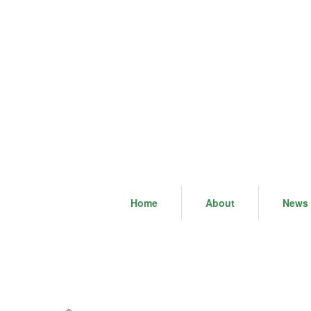
Home
About
News