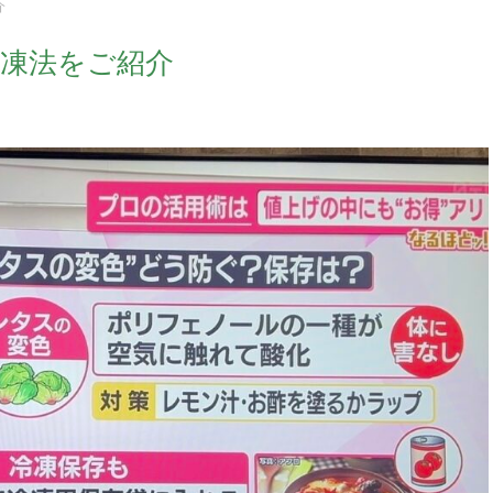
介
冷凍法をご紹介