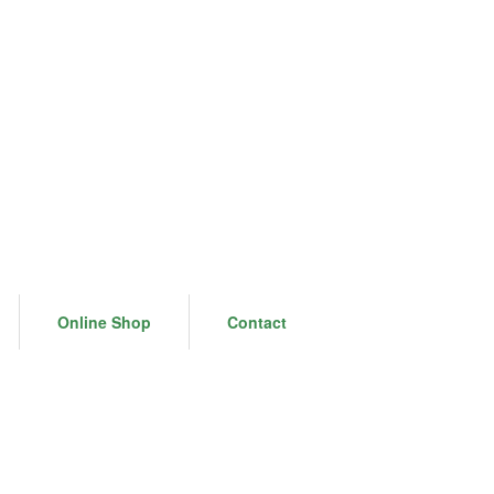
Online Shop
Contact