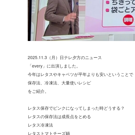
2025.11.3（月）日テレ夕方のニュース
「every」に出演しました。
今年はレタスやキャベツが平年よりも安いということで
保存法、冷凍法、大量使いレシピ
をご紹介。
レタス保存でピンクになってしまった時どうする？
レタスの保存法は成長点をとめる
レタス冷凍法
レタストマトチーズ鍋