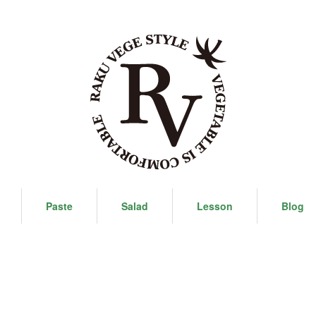
Paste
Salad
Lesson
Blog