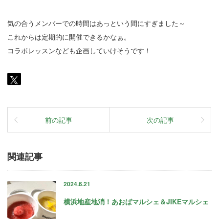
気の合うメンバーでの時間はあっという間にすぎました～
これからは定期的に開催できるかなぁ。
コラボレッスンなども企画していけそうです！
前の記事
次の記事
関連記事
2024.6.21
横浜地産地消！あおばマルシェ＆JIKEマルシェ