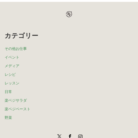
カテゴリー
その他お仕事
イベント
メディア
レシピ
レッスン
日常
楽ベジサラダ
楽ベジペースト
野菜
Twitter
Facebook
Instagram