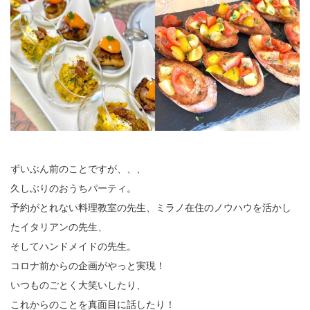
ずいぶん前のことですが、、、
久しぶりのおうちパーティ。
予約がとれない料理教室の先生、ミラノ在住のノウハウを活かし
たイタリアンの先生、
そしてハンドメイドの先生。
コロナ前からの企画がやっと実現！
いつものごとく大笑いしたり、
これからのことを真面目に話したり！