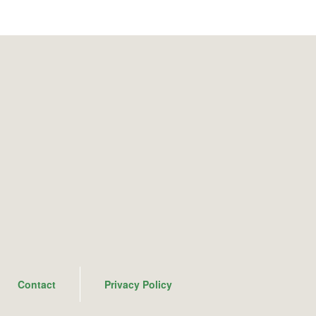
Contact
Privacy Policy