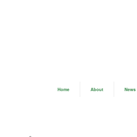
Home
About
News