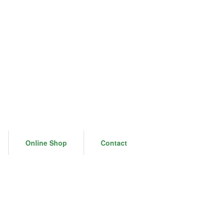
Online Shop
Contact