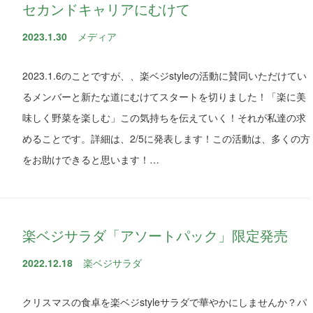
セカンドキャリアにむけて
2023.1.30
メディア
2023.1.6のことですが、、楽ベジstyleの活動に賛同いただけてい
るメンバーと新たな道にむけてスタートを切りました！「楽に美
味しく野菜を楽しむ」この気持ちを伝えていく！それが私達の求
めることです。詳細は、2/5に発表します！この活動は、多くの方
をお助けできると思います！…
楽ベジサラダ「アソートパック」限定発売
2022.12.18
楽ベジサラダ
クリスマスの食卓を楽ベジstyleサラダで華やかにしませんか？パ