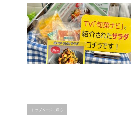
トップページに戻る