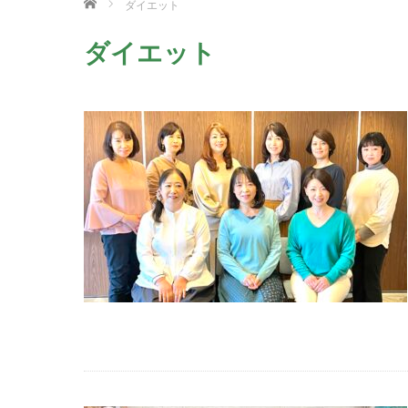
ホーム
ダイエット
ダイエット