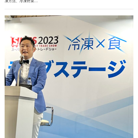
凍方法、冷凍野菜…