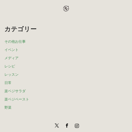
カテゴリー
その他お仕事
イベント
メディア
レシピ
レッスン
日常
楽ベジサラダ
楽ベジペースト
野菜
Twitter
Facebook
Instagram