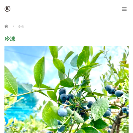
ホーム
冷凍
冷凍